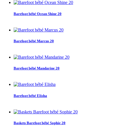
Barefoot bébé Ocean Shine 20
Barefoot bébé Marcus 20
Barefoot bébé Mandarine 20
Barefoot bébé Elisha
Baskets Barefoot bébé Sophie 20