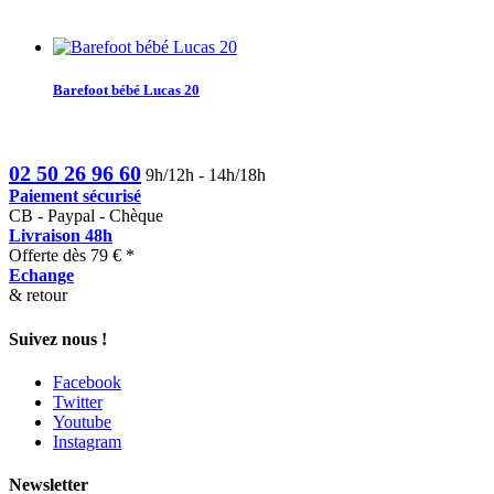
Barefoot bébé Lucas 20
02 50 26 96 60
9h/12h - 14h/18h
Paiement sécurisé
CB - Paypal - Chèque
Livraison 48h
Offerte dès 79 € *
Echange
& retour
Suivez nous !
Facebook
Twitter
Youtube
Instagram
Newsletter