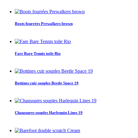
Boots fourrées Prewalkers brown
Fare Bare Tennis toile Rio
Bottines cuir souples Beetle Space 19
Chaussures souples Harlequin Lines 19