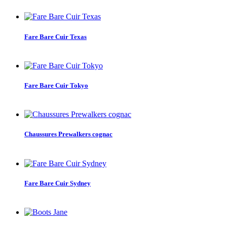
Fare Bare Cuir Texas
Fare Bare Cuir Tokyo
Chaussures Prewalkers cognac
Fare Bare Cuir Sydney