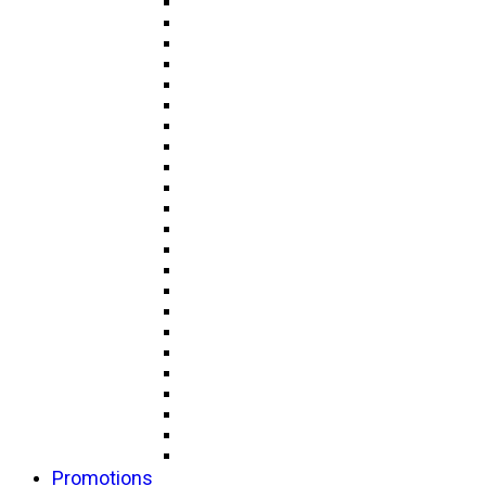
Promotions