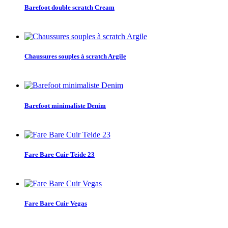
Barefoot double scratch Cream
Chaussures souples à scratch Argile
Barefoot minimaliste Denim
Fare Bare Cuir Teide 23
Fare Bare Cuir Vegas