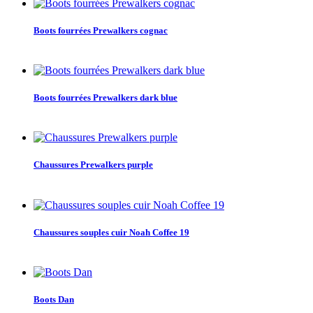
Boots fourrées Prewalkers cognac
Boots fourrées Prewalkers dark blue
Chaussures Prewalkers purple
Chaussures souples cuir Noah Coffee 19
Boots Dan