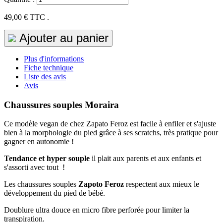
49,00 €
TTC .
Ajouter au panier
Plus d'informations
Fiche technique
Liste des avis
Avis
Chaussures souples Moraira
Ce modèle vegan de chez Zapato Feroz est facile à enfiler et s'ajuste
bien à la morphologie du pied grâce à ses scratchs, très pratique pour
gagner en autonomie !
Tendance et hyper souple
il plait aux parents et aux enfants et
s'assorti avec tout !
Les chaussures souples
Zapoto Feroz
respectent aux mieux le
développement du pied de bébé.
Doublure ultra douce en micro fibre perforée pour limiter la
transpiration.