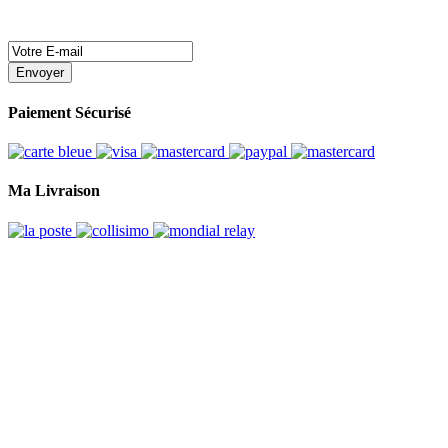
Envoyer
Paiement Sécurisé
Ma Livraison