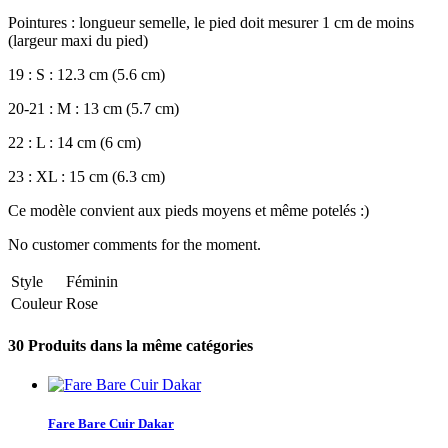
Pointures : longueur semelle, le pied doit mesurer 1 cm de moins
(largeur maxi du pied)
19 : S : 12.3 cm (5.6 cm)
20-21 : M : 13 cm (5.7 cm)
22 : L : 14 cm (6 cm)
23 : XL : 15 cm (6.3 cm)
Ce modèle convient aux pieds moyens et même potelés :)
No customer comments for the moment.
Style
Féminin
Couleur
Rose
30 Produits dans la même catégories
Fare Bare Cuir Dakar