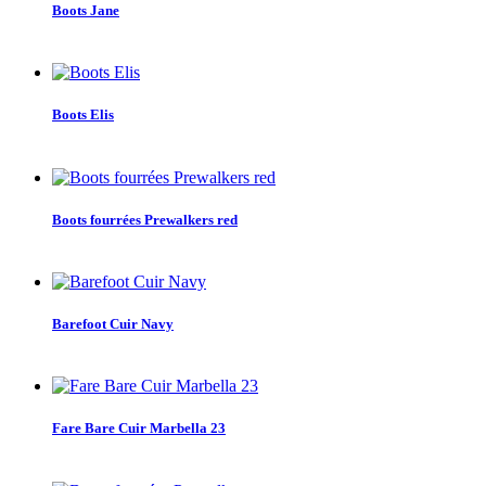
Boots Jane
Boots Elis
Boots fourrées Prewalkers red
Barefoot Cuir Navy
Fare Bare Cuir Marbella 23