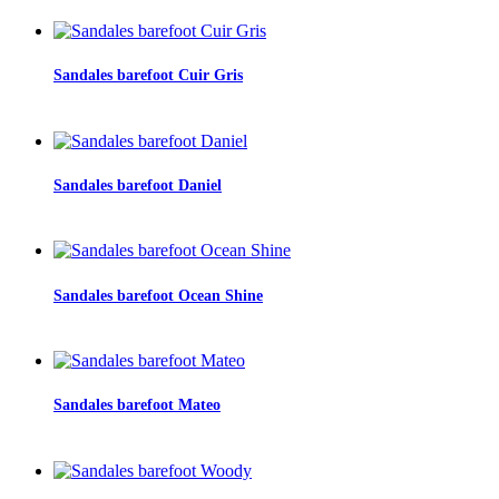
Sandales barefoot Cuir Gris
Sandales barefoot Daniel
Sandales barefoot Ocean Shine
Sandales barefoot Mateo