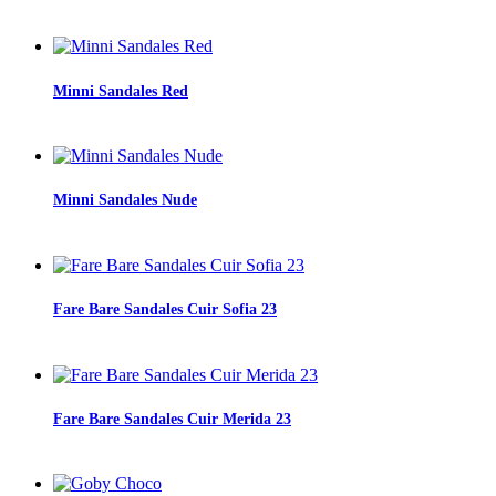
Minni Sandales Red
Minni Sandales Nude
Fare Bare Sandales Cuir Sofia 23
Fare Bare Sandales Cuir Merida 23