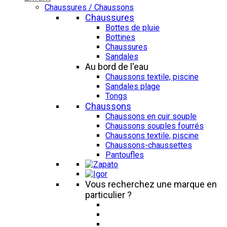
Chaussures / Chaussons
Chaussures
Bottes de pluie
Bottines
Chaussures
Sandales
Au bord de l'eau
Chaussons textile, piscine
Sandales plage
Tongs
Chaussons
Chaussons en cuir souple
Chaussons souples fourrés
Chaussons textile, piscine
Chaussons-chaussettes
Pantoufles
Vous recherchez une marque en
particulier ?