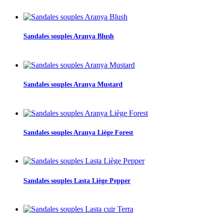
Sandales souples Aranya Blush
Sandales souples Aranya Mustard
Sandales souples Aranya Liège Forest
Sandales souples Lasta Liège Pepper