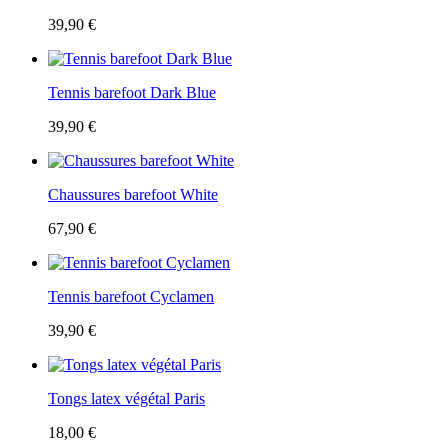
39,90 €
Tennis barefoot Dark Blue
39,90 €
Chaussures barefoot White
67,90 €
Tennis barefoot Cyclamen
39,90 €
Tongs latex végétal Paris
18,00 €