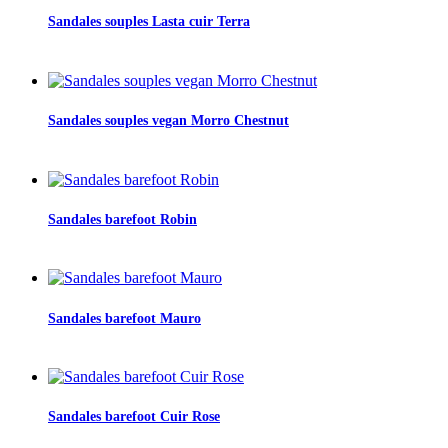
Sandales souples Lasta cuir Terra
Sandales souples vegan Morro Chestnut
Sandales barefoot Robin
Sandales barefoot Mauro
Sandales barefoot Cuir Rose