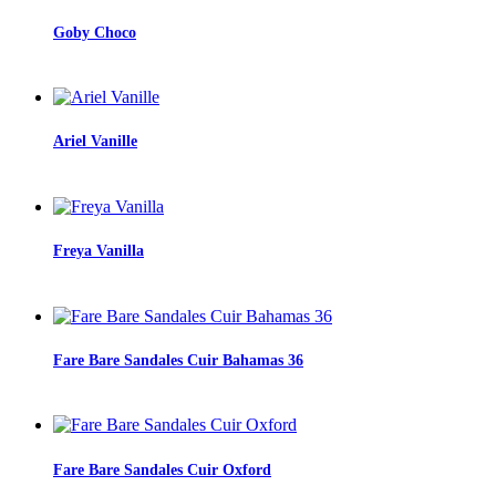
Goby Choco
Ariel Vanille
Freya Vanilla
Fare Bare Sandales Cuir Bahamas 36
Fare Bare Sandales Cuir Oxford