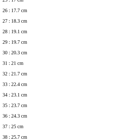
26 : 17.7 cm
27 : 18.3 cm
28 : 19.1 cm
29 : 19.7 cm
30 : 20.3 cm
31 : 21 cm
32 : 21.7 cm
33 : 22.4 cm
34 : 23.1 cm
35 : 23.7 cm
36 : 24.3 cm
37 : 25 cm
38 : 25.7 cm