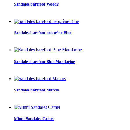
Sandales barefoot Woody
Sandales barefoot néoprène Blue
Sandales barefoot Blue Mandarine
Sandales barefoot Marcus
Minni Sandales Camel