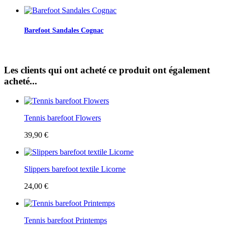
Barefoot Sandales Cognac
Les clients qui ont acheté ce produit ont également
acheté...
Tennis barefoot Flowers
39,90 €
Slippers barefoot textile Licorne
24,00 €
Tennis barefoot Printemps