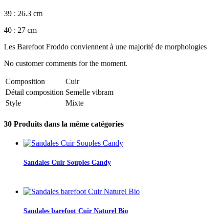
39 : 26.3 cm
40 : 27 cm
Les Barefoot Froddo conviennent à une majorité de morphologies
No customer comments for the moment.
Composition
Cuir
Détail composition
Semelle vibram
Style
Mixte
30 Produits dans la même catégories
Sandales Cuir Souples Candy
Sandales barefoot Cuir Naturel Bio