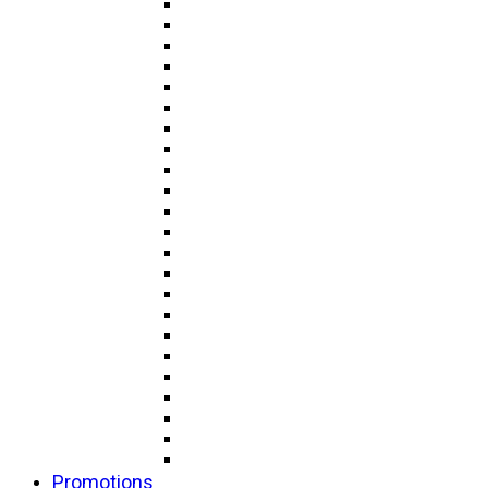
Promotions