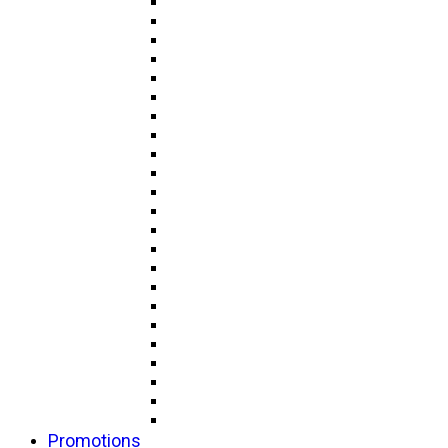
Promotions