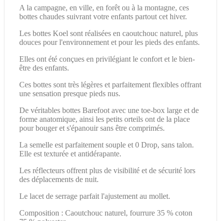
A la campagne, en ville, en forêt ou à la montagne, ces
bottes chaudes suivrant votre enfants partout cet hiver.
Les bottes Koel sont réalisées en caoutchouc naturel, plus
douces pour l'environnement et pour les pieds des enfants.
Elles ont été conçues en privilégiant le confort et le bien-
être des enfants.
Ces bottes sont très légères et parfaitement flexibles offrant
une sensation presque pieds nus.
De véritables bottes Barefoot avec une toe-box large et de
forme anatomique, ainsi les petits orteils ont de la place
pour bouger et s'épanouir sans être comprimés.
La semelle est parfaitement souple et 0 Drop, sans talon.
Elle est texturée et antidérapante.
Les réflecteurs offrent plus de visibilité et de sécurité lors
des déplacements de nuit.
Le lacet de serrage parfait l'ajustement au mollet.
Composition : Caoutchouc naturel, fourrure 35 % coton