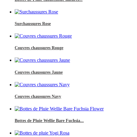
Surchaussures Rose
Couvres chaussures Rouge
Couvres chaussures Jaune
Couvres chaussures Navy
Bottes de Pluie Wellie Bare Fuchsia...