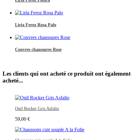
Liria Feroz Piedra
Liria Feroz Rosa Palo
Couvres chaussures Rose
Les clients qui ont acheté ce produit ont également
acheté...
Onil Rocker Gris Asfalto
59,00 €