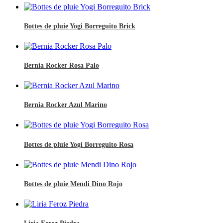
Bottes de pluie Yogi Borreguito Brick
Bernia Rocker Rosa Palo
Bernia Rocker Azul Marino
Bottes de pluie Yogi Borreguito Rosa
Bottes de pluie Mendi Dino Rojo