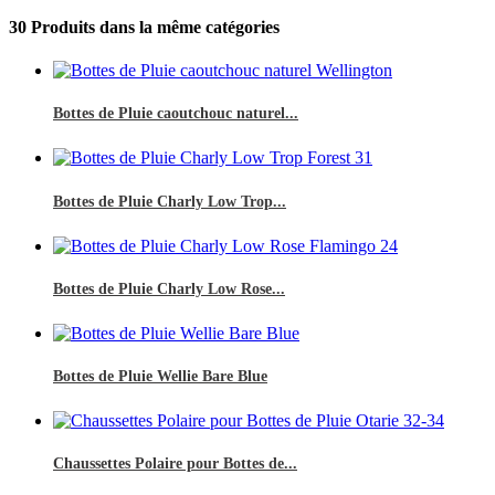
30 Produits dans la même catégories
Bottes de Pluie caoutchouc naturel...
Bottes de Pluie Charly Low Trop...
Bottes de Pluie Charly Low Rose...
Bottes de Pluie Wellie Bare Blue
Chaussettes Polaire pour Bottes de...