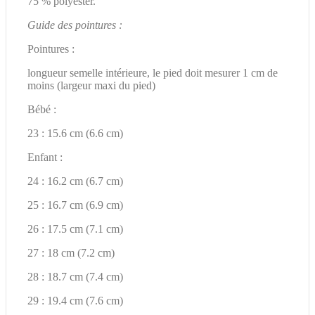
75 % polyester.
Guide des pointures :
Pointures :
longueur semelle intérieure, le pied doit mesurer 1 cm de
moins (largeur maxi du pied)
Bébé :
23 : 15.6 cm (6.6 cm)
Enfant :
24 : 16.2 cm (6.7 cm)
25 : 16.7 cm (6.9 cm)
26 : 17.5 cm (7.1 cm)
27 : 18 cm (7.2 cm)
28 : 18.7 cm (7.4 cm)
29 : 19.4 cm (7.6 cm)