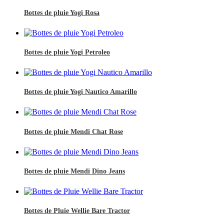
Bottes de pluie Yogi Rosa
Bottes de pluie Yogi Petroleo
Bottes de pluie Yogi Nautico Amarillo
Bottes de pluie Mendi Chat Rose
Bottes de pluie Mendi Dino Jeans
Bottes de Pluie Wellie Bare Tractor