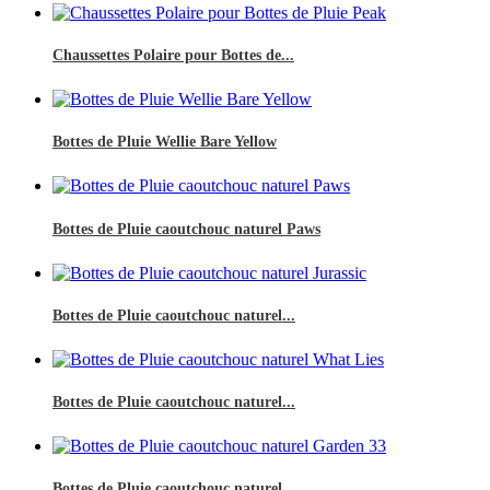
Chaussettes Polaire pour Bottes de...
Bottes de Pluie Wellie Bare Yellow
Bottes de Pluie caoutchouc naturel Paws
Bottes de Pluie caoutchouc naturel...
Bottes de Pluie caoutchouc naturel...
Bottes de Pluie caoutchouc naturel...