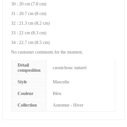
30 : 20 cm (7.8 cm)
31 : 20.7 cm (8 cm)
32 : 21.3 cm (8.2 cm)
33 : 22 cm (8.3 cm)
34 : 22.7 cm (8.5 cm)
No customer comments for the moment.
Détail
caoutchouc naturel
composition
Style
Masculin
Couleur
Bleu
Collection
Automne - Hiver