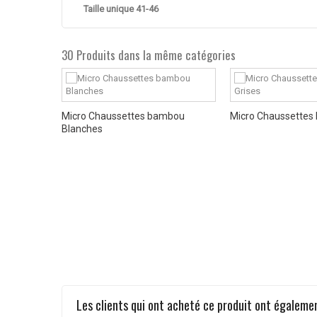
Taille unique 41-46
30 Produits dans la même catégories
Micro Chaussettes bambou
Micro Chaussettes
Blanches
bambou
Les clients qui ont acheté ce produit ont égalemen