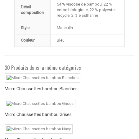
54 % viscose de bambou, 22 %
Détail
coton biologique, 22 % polyester
composition
recyclé, 2 % élasthanne
Style
Masculin
Couleur
Bleu
30 Produits dans la même catégories
Micro Chaussettes bambou Blanches
Micro Chaussettes bambou Grises