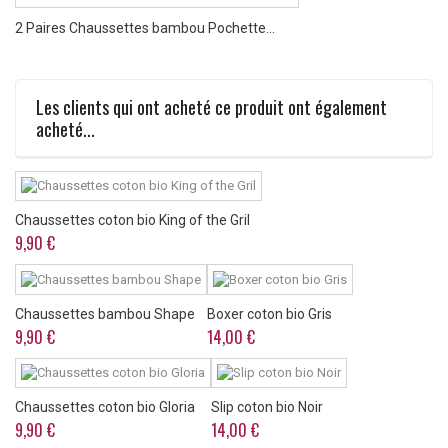
2 Paires Chaussettes bambou Pochette...
Les clients qui ont acheté ce produit ont également
acheté...
Chaussettes coton bio King of the Gril
9,90 €
Chaussettes bambou Shape
Boxer coton bio Gris
9,90 €
14,00 €
Chaussettes coton bio Gloria
Slip coton bio Noir
9,90 €
14,00 €