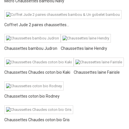
Micro Chaussettes bambou Navy
Coffret Jude 2 paires chaussettes...
Chaussettes bambou Judron
Chaussettes laine Hendry
Chaussettes Chaudes coton bio Kaki
Chaussettes laine Fairisle
Chaussettes coton bio Rodney
Chaussettes Chaudes coton bio Gris