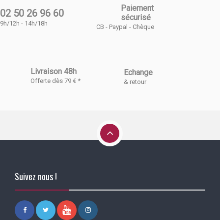
Paiement
02 50 26 96 60
sécurisé
9h/12h - 14h/18h
CB - Paypal - Chèque
Livraison 48h
Echange
Offerte dès 79 € *
& retour
Suivez nous !