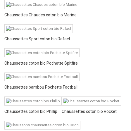
Chaussettes Chaudes coton bio Marine
Chaussettes Sport coton bio Rafael
Chaussettes coton bio Pochette Spitfire
Chaussettes bambou Pochette Football
Chaussettes coton bio Phillip
Chaussettes coton bio Rocket