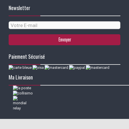
Newsletter
Envoyer
Paiement Sécurisé
Ma Livraison