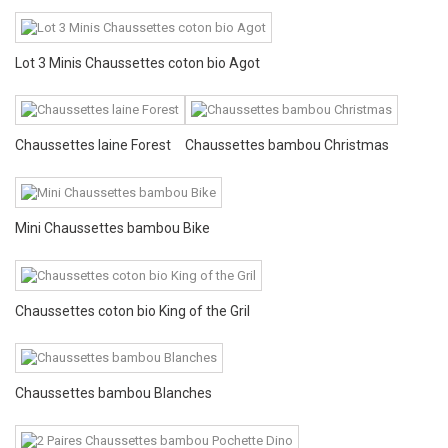
Lot 3 Minis Chaussettes coton bio Agot
Chaussettes laine Forest
Chaussettes bambou Christmas
Mini Chaussettes bambou Bike
Chaussettes coton bio King of the Gril
Chaussettes bambou Blanches