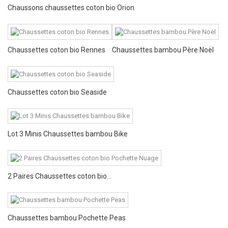
Chaussons chaussettes coton bio Orion
Chaussettes coton bio Rennes
Chaussettes bambou Père Noël
Chaussettes coton bio Seaside
Lot 3 Minis Chaussettes bambou Bike
2 Paires Chaussettes coton bio...
Chaussettes bambou Pochette Peas