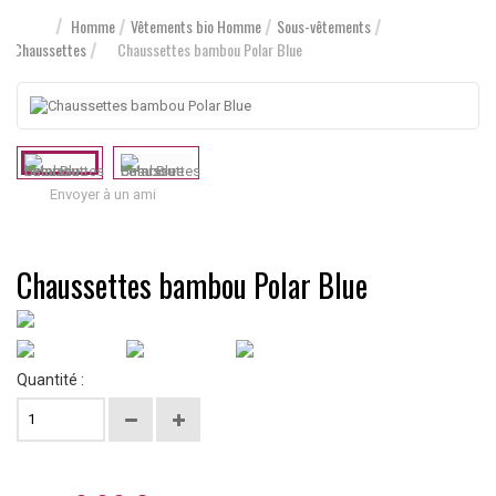
Homme
Vêtements bio Homme
Sous-vêtements
Chaussettes
Chaussettes bambou Polar Blue
Envoyer à un ami
Chaussettes bambou Polar Blue
Quantité :