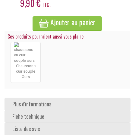
9,90 €
TTC .
Ajouter au panier
Ces produits pourraient aussi vous plaire
Chaussons
cuir souple
Ours
Plus d'informations
Fiche technique
Liste des avis