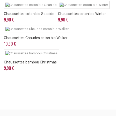
Chaussettes coton bio Seaside
Chaussettes coton bio Winter
9,90 €
9,90 €
Chaussettes Chaudes coton bio Walker
10,90 €
Chaussettes bambou Christmas
9,90 €