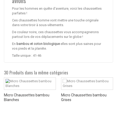
avions
Pour les hommes en quête d'aventure, voici les chaussettes
parfaites !
Ces chaussettes homme vont mettre une touche originale
dans votre tiroir à sous-vêtements.
De couleur noire, ces chaussettes vous accompagnerons
partout lors de vos déplacements sur le globe !
En
bambou et coton biologique
elles sont plus saines pour
vos pieds et la planète.
Taille unique : 41-46
30 Produits dans la même catégories
Micro Chaussettes bambou
Micro Chaussettes bambou
Blanches
Grises