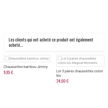
Les clients qui ont acheté ce produit ont également
acheté...
Chaussettes bambou Jimmy
Lot 3 paires chaussettes coton
9,95 €
bio...
24,00 €