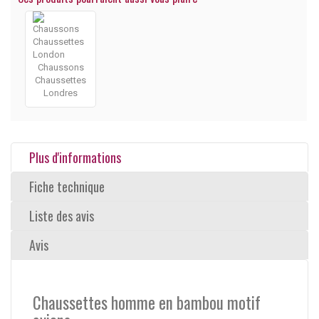
Chaussons
Chaussettes
Londres
Plus d'informations
Fiche technique
Liste des avis
Avis
Chaussettes homme en bambou motif