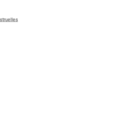
struelles